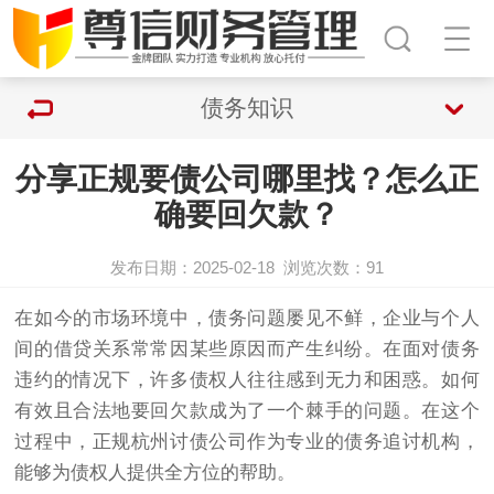
债务知识
分享正规要债公司哪里找？怎么正
确要回欠款？
发布日期：2025-02-18
浏览次数：
91
在如今的市场环境中，债务问题屡见不鲜，企业与个人
间的借贷关系常常因某些原因而产生纠纷。在面对债务
违约的情况下，许多债权人往往感到无力和困惑。如何
有效且合法地要回欠款成为了一个棘手的问题。在这个
过程中，正规杭州
讨债
公司作为专业的债务追讨机构，
能够为债权人提供全方位的帮助。