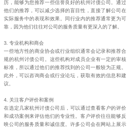
历，能够为您推荐一些信誉良好的杭州讨债公司。通过
他们的推荐，可以减少选择的盲目性，直接了解公司在
实际服务中的表现和效果。同行业内的推荐通常更为可
靠，因为他们往往对公司的服务质量有更深入的了解。
3. 专业机构和商会
一些地方性的商业协会或行业组织通常会记录和推荐合
规的杭州讨债公司。这些机构对成员企业有一定的审核
标准，所以通过他们的推荐找到的公司一般较为正规。
此外，可以咨询商会或行业论坛，获取有效的信息和建
议。
4. 关注客户评价和案例
在选定几家杭州讨债公司后，可以通过查看客户的评价
和成功案例来评估他们的专业性。客户评价往往能够反
映公司的服务质量和诚信度。许多公司会在网站上展示