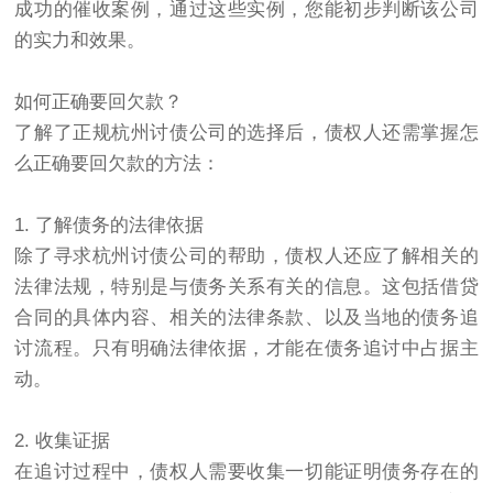
成功的催收案例，通过这些实例，您能初步判断该公司
的实力和效果。
如何正确要回欠款？
了解了正规杭州讨债公司的选择后，债权人还需掌握怎
么正确要回欠款的方法：
1. 了解债务的法律依据
除了寻求杭州讨债公司的帮助，债权人还应了解相关的
法律法规，特别是与债务关系有关的信息。这包括借贷
合同的具体内容、相关的法律条款、以及当地的债务追
讨流程。只有明确法律依据，才能在债务追讨中占据主
动。
2. 收集证据
在追讨过程中，债权人需要收集一切能证明债务存在的