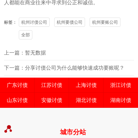
人都能在商业往来中寻求到公正和诚信。
杭州讨债公司
杭州要债公司
杭州要账公司
标签：
全部
上一篇：暂无数据
下一篇：分享讨债公司为什么能够快速成功要账呢？
广东讨债
江苏讨债
上海讨债
浙江讨债
山东讨债
安徽讨债
湖北讨债
湖南讨债
城市分站