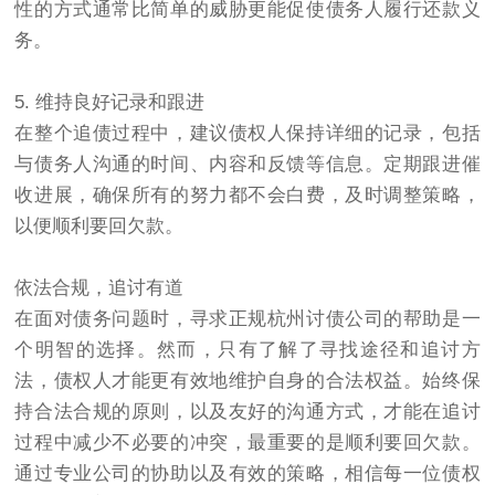
性的方式通常比简单的威胁更能促使债务人履行还款义
务。
5. 维持良好记录和跟进
在整个追债过程中，建议债权人保持详细的记录，包括
与债务人沟通的时间、内容和反馈等信息。定期跟进催
收进展，确保所有的努力都不会白费，及时调整策略，
以便顺利要回欠款。
依法合规，追讨有道
在面对债务问题时，寻求正规杭州讨债公司的帮助是一
个明智的选择。然而，只有了解了寻找途径和追讨方
法，债权人才能更有效地维护自身的合法权益。始终保
持合法合规的原则，以及友好的沟通方式，才能在追讨
过程中减少不必要的冲突，最重要的是顺利要回欠款。
通过专业公司的协助以及有效的策略，相信每一位债权