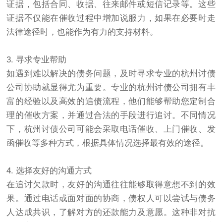
证据，包括合同、收据、往来邮件或短信记录等。这些
证据不仅能在催收过程中增加说服力，如果在必要时走
法律途径时，也能作为有力的支持材料。
3. 寻求专业帮助
如遇到难以解决的债务问题，及时寻求专业的杭州讨债
公司协助就显得尤为重要。专业的杭州讨债公司拥有丰
富的经验以及高效的追债流程，他们能够帮助您定制合
理的催收方案，并通过合法的手段进行追讨。不同情况
下，杭州讨债公司可能会采取电话催收、上门催收、发
函催收等多种方式，根据具体情况选择最有效的途径。
4. 选择友好的沟通方式
在追讨欠款时，友好的沟通往往能够取得意想不到的效
果。通过电话或面对面的协商，债权人可以尝试与债务
人达成共识，了解对方的还款能力及意愿。这种非对抗