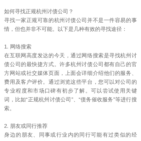
如何寻找正规杭州
讨债公司
？
寻找一家正规可靠的杭州讨债公司并不是一件容易的事
情，但也并非不可能。以下是几种有效的寻找途径：
1. 网络搜索
在互联网高度发达的今天，通过网络搜索是寻找杭州讨
债公司的最快捷方式。许多杭州讨债公司都有自己的官
方网站或社交媒体页面，上面会详细介绍他们的服务、
费用及客户评价。通过浏览这些平台，您可以对公司的
专业程度和市场口碑有初步了解。可以尝试使用关键
词，比如“正规杭州讨债公司”、“债务催收服务”等进行搜
索。
2. 朋友或同行推荐
身边的朋友、同事或行业内的同行可能有过类似的经