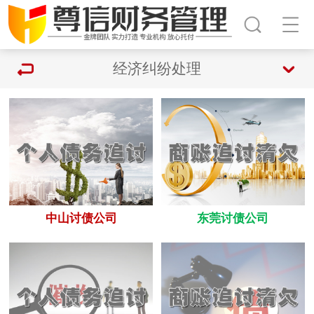
经济纠纷处理
中山讨债公司
东莞讨债公司