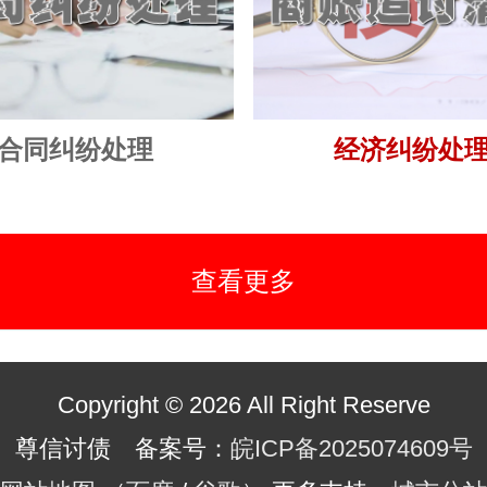
合同纠纷处理
经济纠纷处
查看更多
Copyright © 2026 All Right Reserve
尊信讨债 备案号：
皖ICP备2025074609号