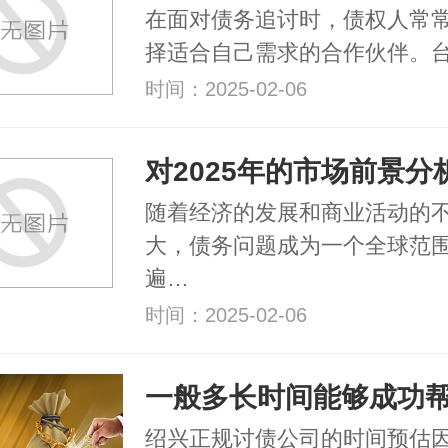
在面对债务追讨时，债权人常
择适合自己需求的合作伙伴。
时间：2025-02-06
随着经济的发展和商业活动的
大，债务问题成为一个全球范
遍…
时间：2025-02-06
绍兴正规讨债公司的时间预估