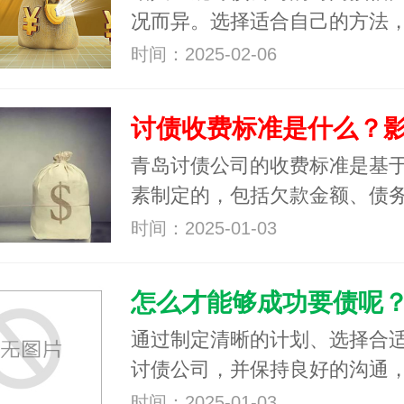
况而异。选择适合自己的方法
时间：2025-02-06
青岛讨债公司的收费标准是基
素制定的，包括欠款金额、债
时间：2025-01-03
通过制定清晰的计划、选择合
讨债公司，并保持良好的沟通
时间：2025-01-03