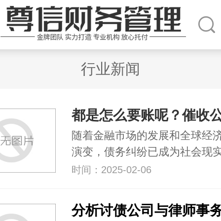
行业新闻
随着金融市场的发展和全球经
演变，债务纠纷已成为社会现
时间：2025-02-06