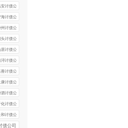
临安讨债公
宁海讨债公
嵊州讨债公
洞头讨债公
仙居讨债公
南浔讨债公
嘉善讨债公
永康讨债公
嵊泗讨债公
开化讨债公
云和讨债公
讨债公司