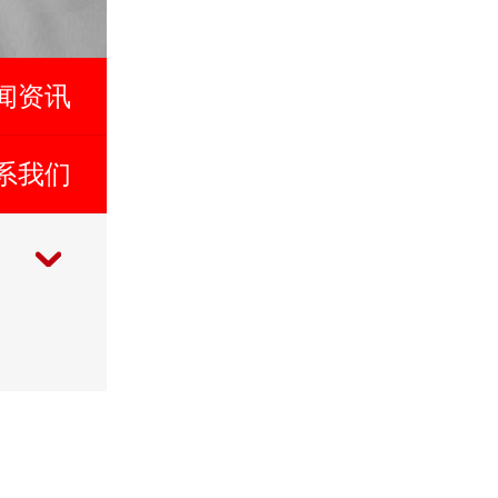
闻资讯
系我们