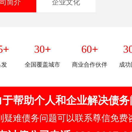
司简介
企业文化
+
+
+
5
30
60
3
出发
全国覆盖城市
商业合作伙伴
成功
力于帮助个人和企业解决债务
到疑难债务问题可以联系尊信免费