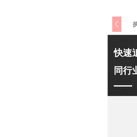
快速
同行