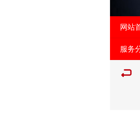
网站
服务