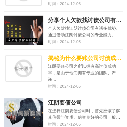
时间：2024-12-06
分享个人欠款找讨债公司有什么优势？
个人欠款找江阴讨债公司有诸多优势。
通过借助江阴讨债公司的专业能力、…
时间：2024-12-05
揭秘为什么要账公司讨债成功率能那么高？
江阴要账公司之所以拥有高讨债成功
率，是由于他们拥有专业的团队、严
谨…
时间：2024-12-05
江阴要债公司
在选择江阴要债公司时，首先应该了解
其信誉与资质。信誉良好的公司一般…
时间：2024-12-05