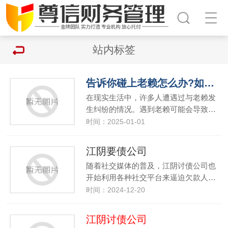
站内标签
告诉你碰上老赖怎么办?如何讨债更有效?
在现实生活中，许多人遭遇过与老赖发
生纠纷的情况。遇到老赖可能会导致…
时间：2025-01-01
江阴要债公司
随着社交媒体的普及，江阴讨债公司也
开始利用各种社交平台来逼迫欠款人…
时间：2024-12-20
江阴讨债公司