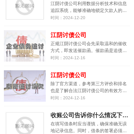
江阴讨债公司利用数据分析技术和信息
追踪系统，能够准确地锁定欠款人的…
时间：2024-12-20
江阴讨债公司
正规江阴讨债公司会先采取温和的催收
方式，即发送催款函。催款函是追债…
时间：2024-12-16
江阴讨债公司
除了官方渠道，参考第三方评价和排名
也是了解合法江阴讨债公司的有效方…
时间：2024-12-16
收账公司告诉你什么情况下借条会无效
在填写借条时应当谨慎，确保准确无误
地记录信息。同时，借条的签署必须…