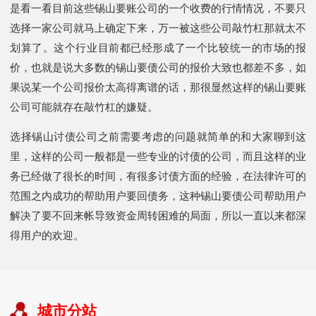
是看一看目前这些锡山要账公司的一个收费的行情情况，不要只
选择一家公司就马上确定下来，万一被这些公司敲竹杠那就太不
划算了。这个行业目前都已经形成了一个比较统一的市场的报
价，也就是说大多数的锡山要债公司的报价大致也都差不多，如
果说某一个公司报价太高得离谱的话，那很显然这样的锡山要账
公司可能就存在敲竹杠的嫌疑。
选择锡山讨债公司之前需要考虑的问题就简单的和大家聊到这
里，这样的公司一般都是一些专业的讨债的公司，而且这样的业
务已经做了很长的时间，有很多讨债方面的经验，在法律许可的
范围之内成功的帮助用户要回债务，这种锡山要债公司帮助用户
解决了要不回来帐导致资金周转困难的局面，所以一直以来都深
得用户的欢迎。
城市分站