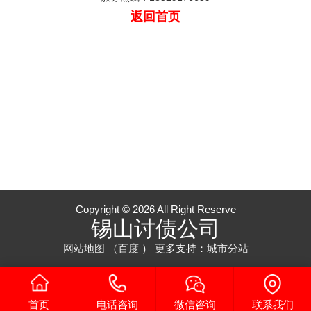
返回首页
Copyright © 2026 All Right Reserve
锡山讨债公司
网站地图
（
百度
）
更多支持：
城市分站
首页
电话咨询
微信咨询
联系我们