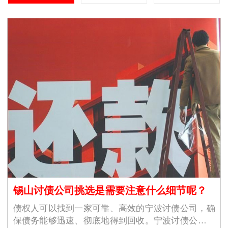
锡山讨债公司挑选是需要注意什么细节呢？
债权人可以找到一家可靠、高效的宁波讨债公司，确
保债务能够迅速、彻底地得到回收。宁波讨债公司的