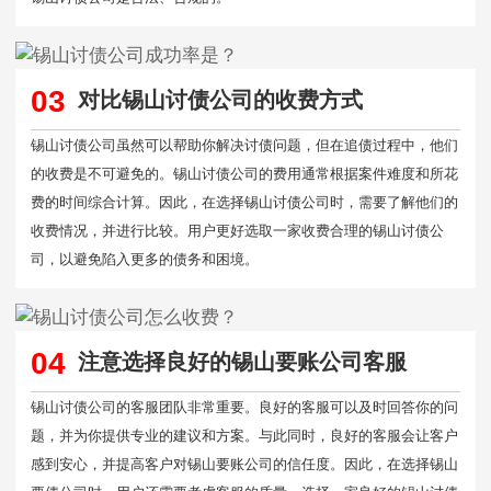
03
对比锡山讨债公司的收费方式
锡山讨债公司虽然可以帮助你解决讨债问题，但在追债过程中，他们
的收费是不可避免的。锡山讨债公司的费用通常根据案件难度和所花
费的时间综合计算。因此，在选择锡山讨债公司时，需要了解他们的
收费情况，并进行比较。用户更好选取一家收费合理的锡山讨债公
司，以避免陷入更多的债务和困境。
04
注意选择良好的锡山要账公司客服
锡山讨债公司的客服团队非常重要。良好的客服可以及时回答你的问
题，并为你提供专业的建议和方案。与此同时，良好的客服会让客户
感到安心，并提高客户对锡山要账公司的信任度。因此，在选择锡山