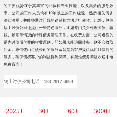
的主要优势在于其丰富的经验和专业技能，以及高效的服务效
率。公司的工作人员均有10年以上的工作经验，熟悉相关债务
法律法规，并能够通过正规的途径和方法进行催收。此外，尊信
锡山讨债公司还提供一些特色服务，比如专门负责处理欠债、骗
钱、赖账等情况的特殊债务清理工作。在收费方面，公司遵循的
是先讨债后付费的收费原则，即如果未能追回债务，则不会收取
佣金。尊信锡山讨债公司的服务宗旨是为客户提供优质且快捷的
服务，确保债权客户的利益得到保障。有疑难债务问题欢迎来电
免费咨询！
锡山讨债公司电话
183-2917-6659
+
+
+
+
2025
30
60
3000