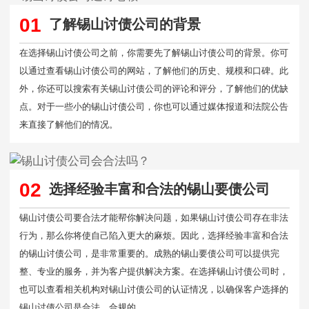
01
了解锡山讨债公司的背景
在选择锡山讨债公司之前，你需要先了解锡山讨债公司的背景。你可
以通过查看锡山讨债公司的网站，了解他们的历史、规模和口碑。此
外，你还可以搜索有关锡山讨债公司的评论和评分，了解他们的优缺
点。对于一些小的锡山讨债公司，你也可以通过媒体报道和法院公告
来直接了解他们的情况。
02
选择经验丰富和合法的锡山要债公司
锡山讨债公司要合法才能帮你解决问题，如果锡山讨债公司存在非法
行为，那么你将使自己陷入更大的麻烦。因此，选择经验丰富和合法
的锡山讨债公司，是非常重要的。成熟的锡山要债公司可以提供完
整、专业的服务，并为客户提供解决方案。在选择锡山讨债公司时，
也可以查看相关机构对锡山讨债公司的认证情况，以确保客户选择的
锡山讨债公司是合法、合规的。