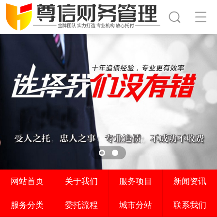
网站首页
关于我们
服务项目
新闻资讯
服务分类
委托流程
城市分站
联系我们