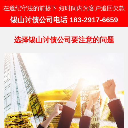
在遵纪守法的前提下 短时间内为客户追回欠款
锡山讨债公司电话 183-2917-6659
选择锡山讨债公司要注意的问题