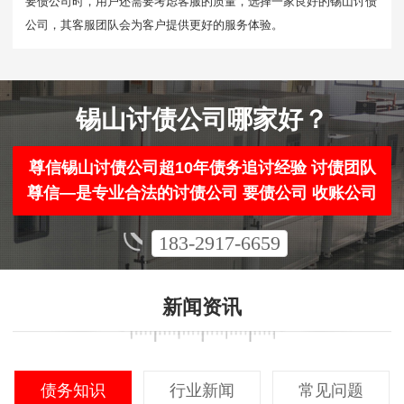
要债公司时，用户还需要考虑客服的质量，选择一家良好的锡山讨债
公司，其客服团队会为客户提供更好的服务体验。
锡山讨债公司哪家好？
尊信锡山讨债公司超10年债务追讨经验 讨债团队
尊信—是专业合法的讨债公司 要债公司 收账公司
183-2917-6659
新闻资讯
债务知识
行业新闻
常见问题