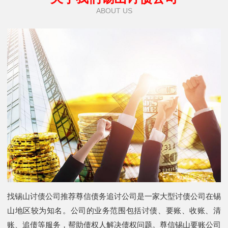
ABOUT US
找锡山讨债公司推荐尊信债务追讨公司是一家大型讨债公司在锡
山地区较为知名。公司的业务范围包括讨债、要账、收账、清
账、追债等服务，帮助债权人解决债权问题。尊信锡山要账公司