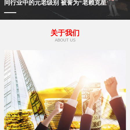
同行业中的元老级别 被誉为“老赖克星”
关于我们
ABOUT US