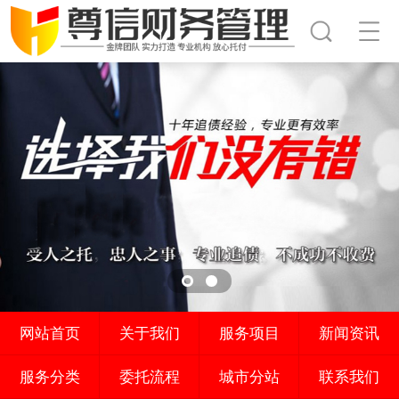
网站首页
关于我们
服务项目
新闻资讯
服务分类
委托流程
城市分站
联系我们