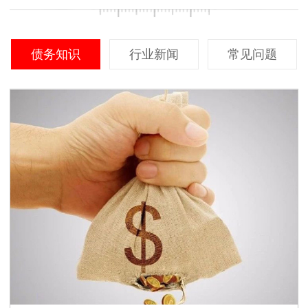
债务知识
行业新闻
常见问题