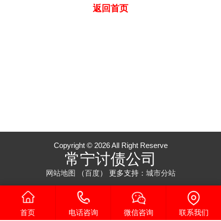
返回首页
Copyright © 2026 All Right Reserve
常宁讨债公司
网站地图
（
百度
）
更多支持：
城市分站
首页
电话咨询
微信咨询
联系我们