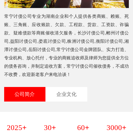
常宁讨债公司专业为湖南企业和个人提供各类商账、赖账、死
账、三角账、应收账款、欠款、工程款、货款、工资款、诈骗
款、疑难债款等商账催收清欠服务，长沙讨债公司,郴州讨债公
司,益阳讨债公司,娄底讨债公司,株洲讨债公司,衡阳讨债公司,湘
潭讨债公司,岳阳讨债公司,常宁讨债公司金牌团队、实力打造、
专业机构、放心托付，专业的商账追收师及律师为您提供全方位
的债务咨询，并制定追收方案，常宁讨债公司催收债务，不成功
不收费，欢迎新老客户来电洽谈！
公司简介
企业文化
+
+
+
+
2025
30
60
3000